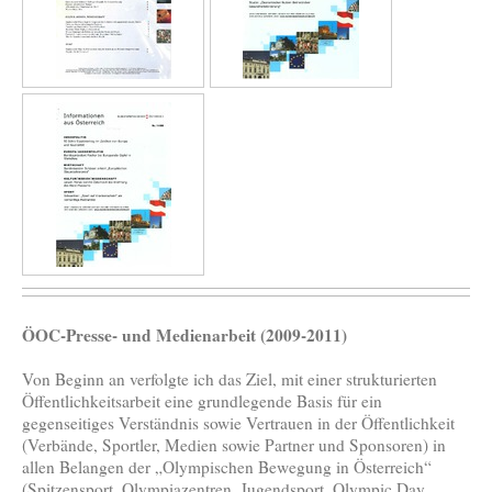
ÖOC-Presse- und Medienarbeit (2009-2011)
Von Beginn an verfolgte ich das Ziel, mit einer strukturierten
Öffentlichkeitsarbeit eine grundlegende Basis für ein
gegenseitiges Verständnis sowie Vertrauen in der Öffentlichkeit
(Verbände, Sportler, Medien sowie Partner und Sponsoren) in
allen Belangen der „Olympischen Bewegung in Österreich“
(Spitzensport, Olympiazentren, Jugendsport, Olympic Day,