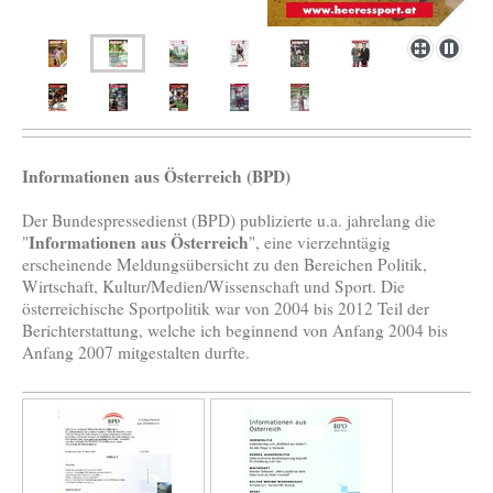
Informationen aus Österreich (BPD)
Der Bundespressedienst (BPD) publizierte u.a. jahrelang die
Informationen aus Österreich
"
", eine vierzehntägig
erscheinende Meldungsübersicht zu den Bereichen Politik,
Wirtschaft, Kultur/Medien/Wissenschaft und Sport. Die
österreichische Sportpolitik war von 2004 bis 2012 Teil der
Berichterstattung, welche ich beginnend von Anfang 2004 bis
Anfang 2007 mitgestalten durfte.