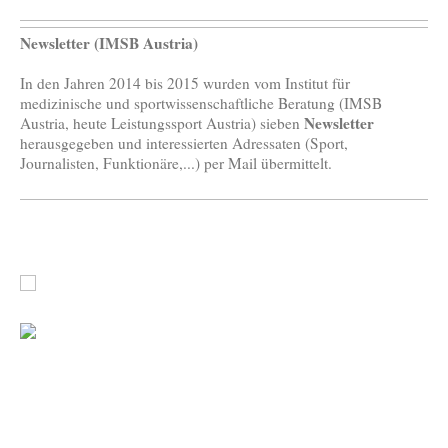
Newsletter (IMSB Austria)
In den Jahren 2014 bis 2015 wurden vom Institut für
medizinische und sportwissenschaftliche Beratung (IMSB
Newsletter
Austria, heute Leistungssport Austria) sieben
herausgegeben und interessierten Adressaten (Sport,
Journalisten, Funktionäre,...) per Mail übermittelt.