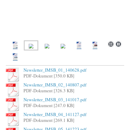
Newsletter_IMSB_01_140628.pdf
PDF-Dokument [350.0 KB]
Newsletter_IMSB_02_140807.pdf
PDF-Dokument [326.3 KB]
Newsletter_IMSB_03_141017.pdf
PDF-Dokument [247.0 KB]
Newsletter_IMSB_04_141127.pdf
PDF-Dokument [269.1 KB]
Newsletter_IMSB_05_141223.pdf