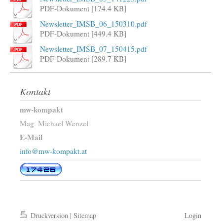
PDF-Dokument [174.4 KB]
Newsletter_IMSB_06_150310.pdf
PDF-Dokument [449.4 KB]
Newsletter_IMSB_07_150415.pdf
PDF-Dokument [289.7 KB]
Kontakt
mw-kompakt
Mag. Michael Wenzel
E-Mail
info@mw-kompakt.at
Druckversion
|
Sitemap
Login