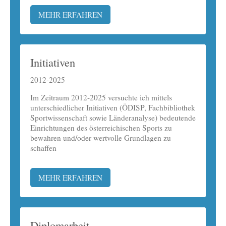
MEHR ERFAHREN
Initiativen
2012-2025
Im Zeitraum 2012-2025 versuchte ich mittels
unterschiedlicher Initiativen (ÖDISP, Fachbibliothek
Sportwissenschaft sowie Länderanalyse) bedeutende
Einrichtungen des österreichischen Sports zu
bewahren und/oder wertvolle Grundlagen zu
schaffen
MEHR ERFAHREN
Diplomarbeit