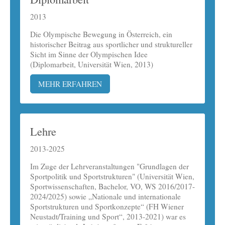
2013
Die Olympische Bewegung in Österreich, ein
historischer Beitrag aus sportlicher und struktureller
Sicht im Sinne der Olympischen Idee
(Diplomarbeit, Universität Wien, 2013)
MEHR ERFAHREN
Lehre
2013-2025
Im Zuge der Lehrveranstaltungen "Grundlagen der
Sportpolitik und Sportstrukturen" (Universität Wien,
Sportwissenschaften, Bachelor, VO, WS 2016/2017-
2024/2025) sowie „Nationale und internationale
Sportstrukturen und Sportkonzepte“ (FH Wiener
Neustadt/Training und Sport“, 2013-2021) war es