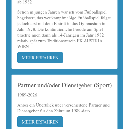
ab 1982
Schon in jungen Jahren war ich vom Fußballspiel
begeistert, das wettkampfmäßige Fußballspiel folgte
jedoch erst mit dem Eintritt in das Gymnasium im
Jahr 1978. Die kontinuierliche Freude am Spiel
brachte mich dann als 14-Jährigen im Jahr 1982
relativ spät zum Traditionsverein FK AUSTRIA
WIEN
MEHR ERFAHREN
Partner und/oder Dienstgeber (Sport)
1989-2026
Anbei ein Überblick über verschiedene Partner und
Dienstgeber für den Zeitraum 1989-dato.
MEHR ERFAHREN