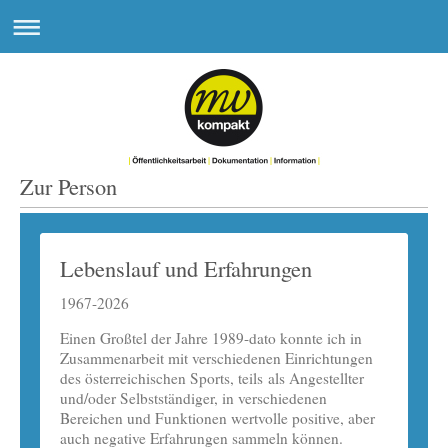
Zur Person
Lebenslauf und Erfahrungen
1967-2026
Einen Großtel der Jahre 1989-dato konnte ich in
Zusammenarbeit mit verschiedenen Einrichtungen
des österreichischen Sports, teils
als Angestellter
und/oder Selbstständiger, in verschiedenen
Bereichen und Funktionen wertvolle positive, aber
auch negative Erfahrungen sammeln können.